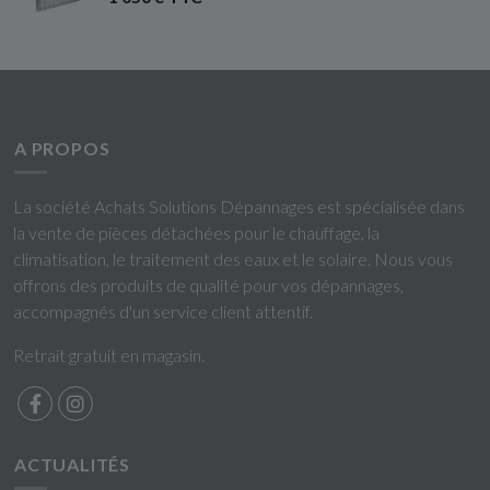
A PROPOS
La société Achats Solutions Dépannages est spécialisée dans
la vente de pièces détachées pour le chauffage, la
climatisation, le traitement des eaux et le solaire. Nous vous
offrons des produits de qualité pour vos dépannages,
accompagnés d'un service client attentif.
Retrait gratuit en magasin.
ACTUALITÉS