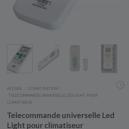
ACCUEIL
CLIMATISATION
TELECOMMANDE UNIVERSELLE LED LIGHT POUR
CLIMATISEUR
Telecommande universelle Led
Light pour climatiseur