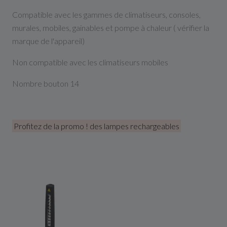
Compatible avec les gammes de climatiseurs, consoles,
murales, mobiles, gainables et pompe à chaleur ( vérifier la
marque de l'appareil)
Non compatible avec les climatiseurs mobiles
Nombre bouton 14
Profitez de la promo ! des lampes rechargeables