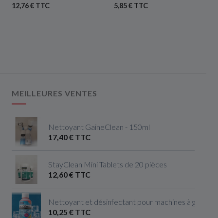
12,76 € TTC
5,85 € TTC
MEILLEURES VENTES
Nettoyant GaineClean - 150ml
17,40 € TTC
StayClean Mini Tablets de 20 pièces
12,60 € TTC
Nettoyant et désinfectant pour machines à glaçon
10,25 € TTC