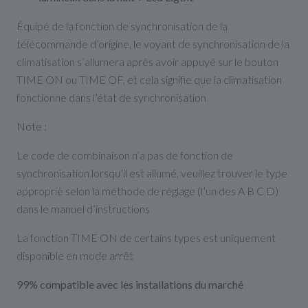
Équipé de la fonction de synchronisation de la
télécommande d’origine, le voyant de synchronisation de la
climatisation s’allumera après avoir appuyé sur le bouton
TIME ON ou TIME OF, et cela signifie que la climatisation
fonctionne dans l’état de synchronisation
Note :
Le code de combinaison n’a pas de fonction de
synchronisation lorsqu’il est allumé, veuillez trouver le type
approprié selon la méthode de réglage (l’un des A B C D)
dans le manuel d’instructions
La fonction TIME ON de certains types est uniquement
disponible en mode arrêt
99% compatible avec les installations du marché