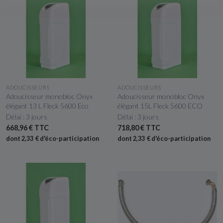
APERÇU RAPIDE
APERÇU RAPIDE
ADOUCISSEURS
ADOUCISSEURS
Adoucisseur monobloc Onyx
Adoucisseur monobloc Onyx
élégant 13 L Fleck 5600 Eco
élégant 15L Fleck 5600 ECO
Délai : 3 jours
Délai : 3 jours
668,96 € TTC
718,80 € TTC
dont 2,33 € d'éco-participation
dont 2,33 € d'éco-participation