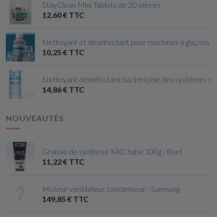
StayClean Mini Tablets de 20 pièces
12,60 € TTC
Nettoyant et désinfectant pour machines à glaçons 
10,25 € TTC
Nettoyant désinfectant bactéricide des systèmes de c
14,86 € TTC
NOUVEAUTÉS
Graisse de synthèse XAD tube 100g - Ront
11,22 € TTC
Moteur ventilateur condenseur - Samsung
149,85 € TTC