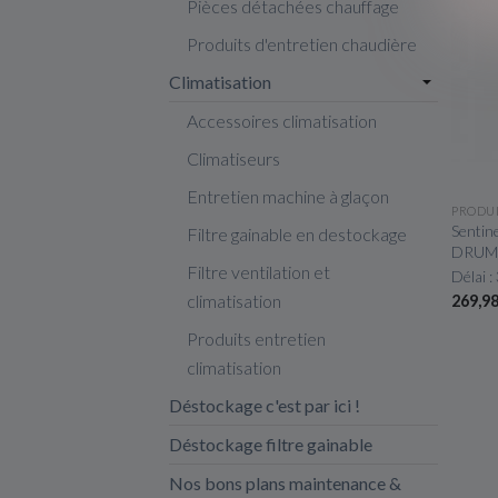
Pièces détachées chauffage
Produits d'entretien chaudière
Climatisation
Accessoires climatisation
Climatiseurs
Entretien machine à glaçon
PRODU
Sentin
Filtre gainable en destockage
DRUM
Filtre ventilation et
Délai :
climatisation
269,9
Produits entretien
climatisation
Déstockage c'est par ici !
Déstockage filtre gainable
Nos bons plans maintenance &