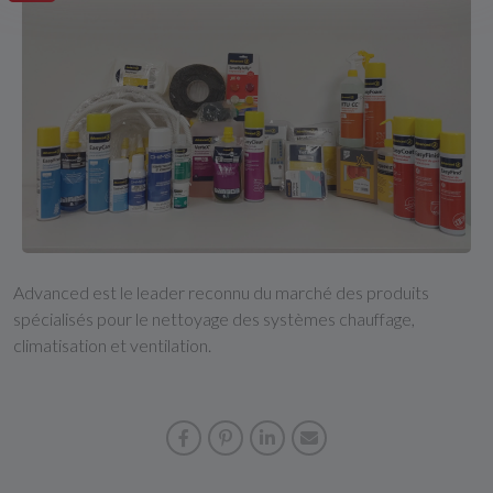
Advanced est le leader reconnu du marché des produits
spécialisés pour le nettoyage des systèmes chauffage,
climatisation et ventilation.