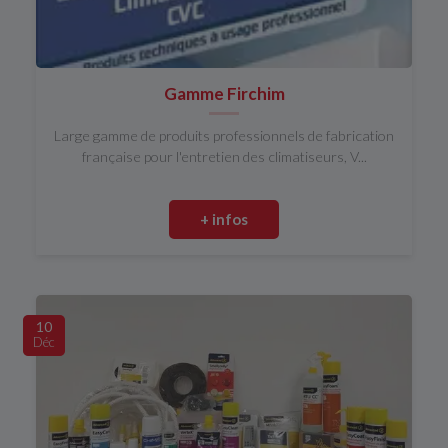
Gamme Firchim
Large gamme de produits professionnels de fabrication
française pour l'entretien des climatiseurs, V...
+ infos
10
Déc