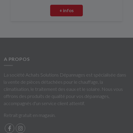
+ infos
A PROPOS
La société Achats Solutions Dépannages est spécialisée dans
la vente de pièces détachées pour le chauffage, la
climatisation, le traitement des eaux et le solaire. Nous vous
offrons des produits de qualité pour vos dépannages,
accompagnés d'un service client attentif.
Retrait gratuit en magasin.