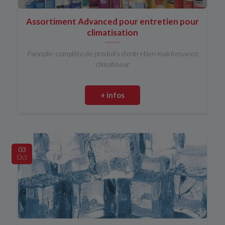
Assortiment Advanced pour entretien pour
climatisation
Panoplie complète de produits d'entretien maintenance
climatiseur
+ infos
03
Oct