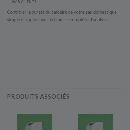
AVIS CLIENTS
Contrôler la dureté du calcaire de votre eau domestique
simple et rapide avec la trousse complète d'analyse.
PRODUITS ASSOCIÉS