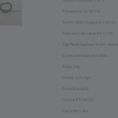
Fréquence 50/60 Hz
Sortie câble ( longueur ) 25 cm
Tolérance de capacité +/-5%
Tige fileté hauteur 9 mm : diam
Corps plastique précâblé
Poids 50g
Simple à changer
Grande qualité
Norme EN 60252
Garantie 1 ans