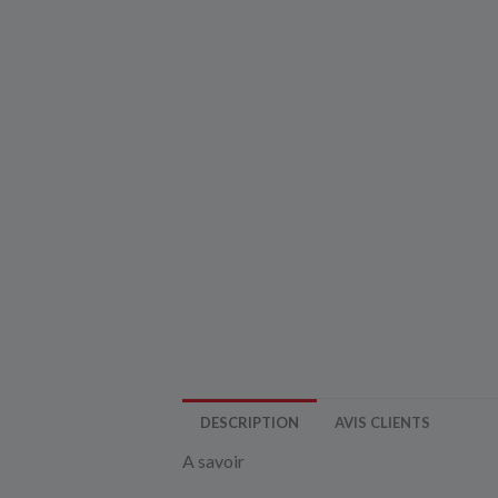
DESCRIPTION
AVIS CLIENTS
A savoir