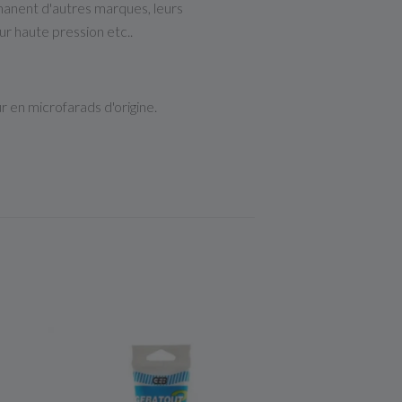
anent d'autres marques, leurs
r haute pression etc..
 en microfarads d'origine.