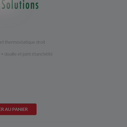
et thermostatique droit
 douille et joint étanchéité
R AU PANIER