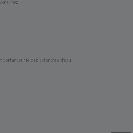
s chauffage
mportant sur le débit d'entrée d'eau