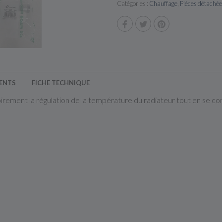
Catégories :
Chauffage
,
Pièces détachée
IENTS
FICHE TECHNIQUE
irement la régulation de la température du radiateur tout en se co