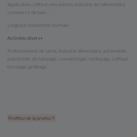
Application coiffeur, mécanicien, industrie de l'alimentaire,
commerce de luxe…
Longueur manchette normale
Activités divers+
Professionnels de santé, industrie alimentaire, automobile,
industrielle, de tatouage, cosmétologie, nettoyage, coiffeur,
bricolage, jardinage.
Profitez de la promo !!