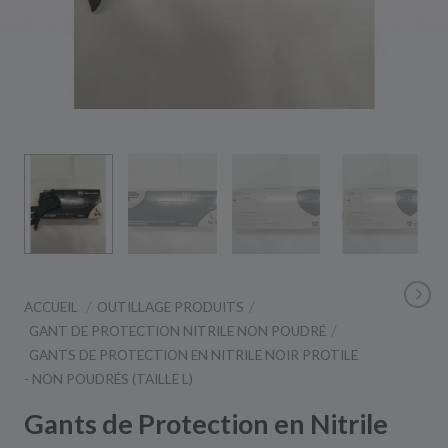
ACCUEIL
OUTILLAGE PRODUITS
GANT DE PROTECTION NITRILE NON POUDRÉ
GANTS DE PROTECTION EN NITRILE NOIR PROTILE
- NON POUDRÉS (TAILLE L)
Gants de Protection en Nitrile