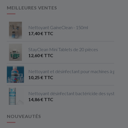
MEILLEURES VENTES
Nettoyant GaineClean - 150ml
17,40 € TTC
StayClean Mini Tablets de 20 pièces
12,60 € TTC
Nettoyant et désinfectant pour machines à glaçon
10,25 € TTC
Nettoyant désinfectant bactéricide des systèmes de
14,86 € TTC
NOUVEAUTÉS