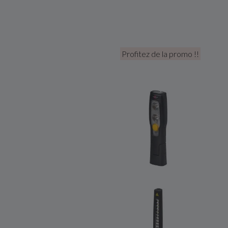
Profitez de la promo !!