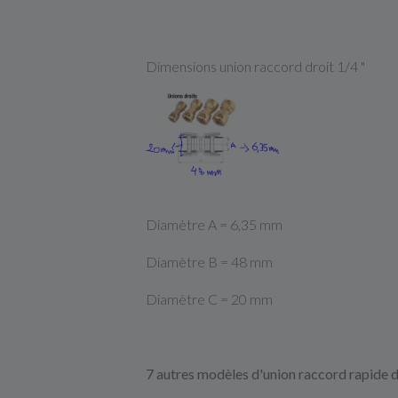
Dimensions union raccord droit 1/4 "
Diamètre A = 6,35 mm
Diamètre B = 48 mm
Diamètre C = 20 mm
7 autres modèles d'union raccord rapide 