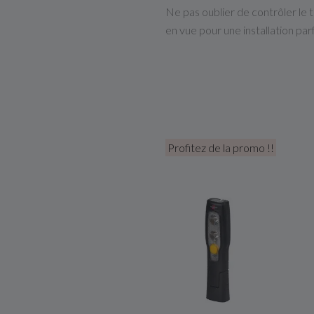
Ne pas oublier de contrôler le t
en vue pour une installation par
Profitez de la promo !!