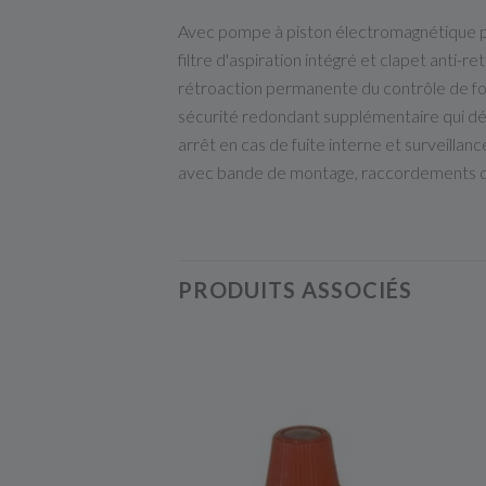
Avec pompe à piston électromagnétique puis
filtre d'aspiration intégré et clapet anti-re
rétroaction permanente du contrôle de f
sécurité redondant supplémentaire qui d
arrêt en cas de fuite interne et surveilla
avec bande de montage, raccordements d
PRODUITS ASSOCIÉS