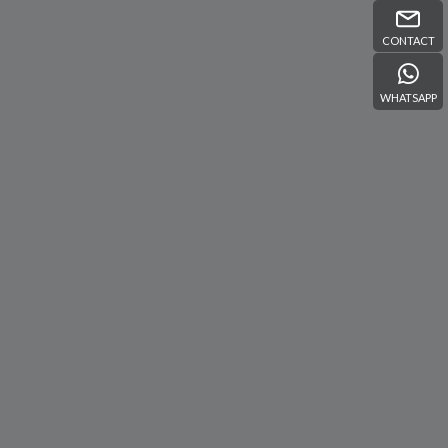
CONTACT
WHATSAPP