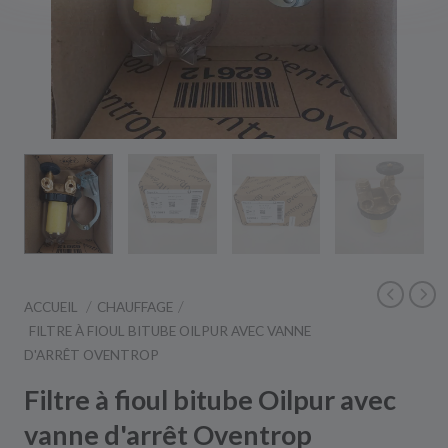
ACCUEIL
CHAUFFAGE
FILTRE À FIOUL BITUBE OILPUR AVEC VANNE
D'ARRÊT OVENTROP
Filtre à fioul bitube Oilpur avec
vanne d'arrêt Oventrop