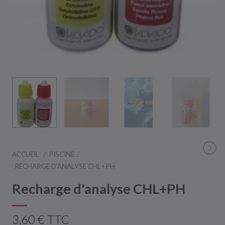
ACCUEIL
PISCINE
RECHARGE D'ANALYSE CHL+PH
Recharge d'analyse CHL+PH
3,60 € TTC