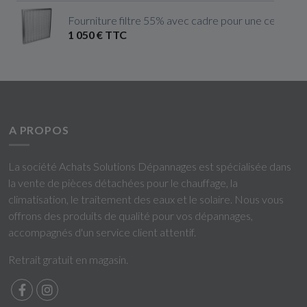
Fourniture filtre 55% avec cadre pour une centrale 
1 050 € TTC
A PROPOS
La société Achats Solutions Dépannages est spécialisée dans
la vente de pièces détachées pour le chauffage, la
climatisation, le traitement des eaux et le solaire. Nous vous
offrons des produits de qualité pour vos dépannages,
accompagnés d'un service client attentif.
Retrait gratuit en magasin.