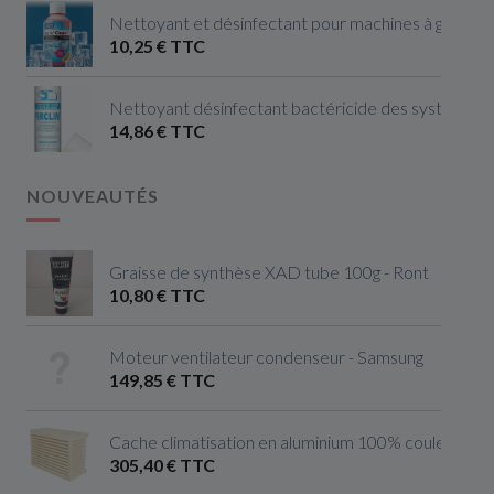
Nettoyant et désinfectant pour machines à glaçon
10,25 € TTC
Nettoyant désinfectant bactéricide des systèmes de
14,86 € TTC
NOUVEAUTÉS
Graisse de synthèse XAD tube 100g - Ront
10,80 € TTC
Moteur ventilateur condenseur - Samsung
149,85 € TTC
Cache climatisation en aluminium 100% couleur ivoire 
305,40 € TTC