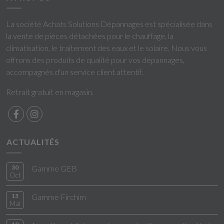
La société Achats Solutions Dépannages est spécialisée dans
la vente de pièces détachées pour le chauffage, la
climatisation, le traitement des eaux et le solaire. Nous vous
offrons des produits de qualité pour vos dépannages,
accompagnés d'un service client attentif.
Retrait gratuit en magasin.
ACTUALITÉS
30
Gamme GEB
Oct
15
Gamme Firchim
Mai