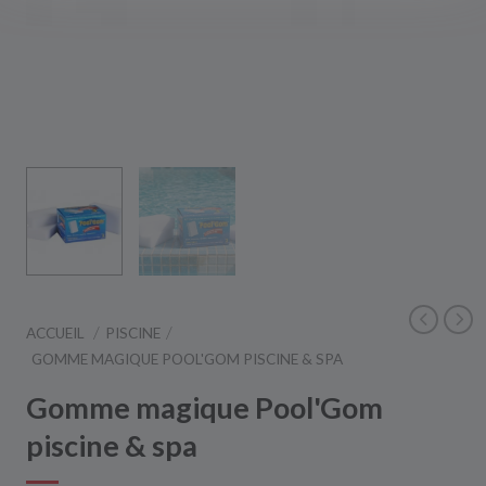
ACCUEIL
PISCINE
GOMME MAGIQUE POOL'GOM PISCINE & SPA
Gomme magique Pool'Gom
piscine & spa