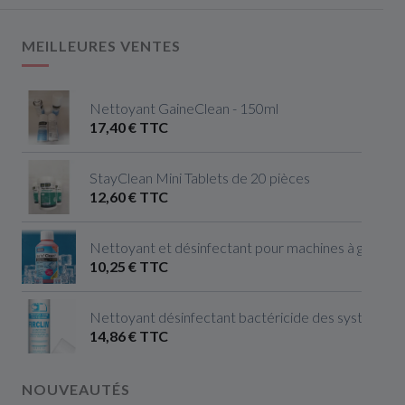
MEILLEURES VENTES
Nettoyant GaineClean - 150ml
17,40 € TTC
StayClean Mini Tablets de 20 pièces
12,60 € TTC
Nettoyant et désinfectant pour machines à glaçon
10,25 € TTC
Nettoyant désinfectant bactéricide des systèmes de
14,86 € TTC
NOUVEAUTÉS