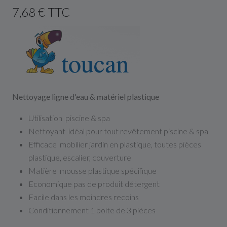
7,68 € TTC
Nettoyage ligne d'eau & matériel plastique
Utilisation piscine & spa
Nettoyant idéal pour tout revêtement piscine & spa
Efficace mobilier jardin en plastique, toutes pièces
plastique, escalier, couverture
Matière mousse plastique spécifique
Economique pas de produit détergent
Facile dans les moindres recoins
Conditionnement 1 boite de 3 pièces