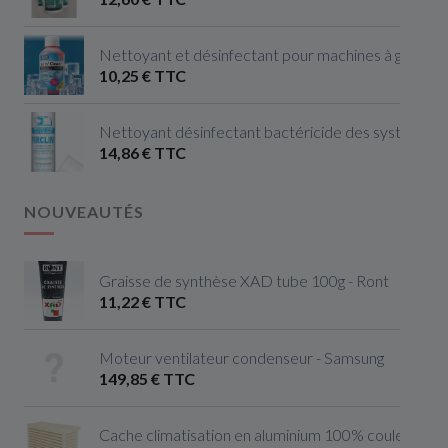
Nettoyant et désinfectant pour machines à glaçon
10,25 € TTC
Nettoyant désinfectant bactéricide des systèmes de
14,86 € TTC
NOUVEAUTÉS
Graisse de synthèse XAD tube 100g - Ront
11,22 € TTC
Moteur ventilateur condenseur - Samsung
149,85 € TTC
Cache climatisation en aluminium 100% couleur ivoire 