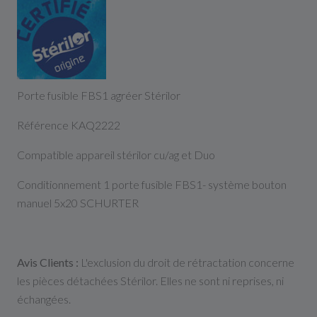
Porte fusible FBS1 agréer Stérilor
Référence KAQ2222
Compatible appareil stérilor cu/ag et Duo
Conditionnement 1 porte fusible FBS1- système bouton
manuel 5x20 SCHURTER
Avis Clients :
L'exclusion du droit de rétractation concerne
les pièces détachées Stérilor. Elles ne sont ni reprises, ni
échangées.