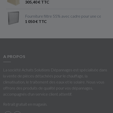
305,40 € TTC
Fourniture filtre 55% avec cadre pour une centrale 
1 050 € TTC
A PROPOS
La société Achats Solutions Dépannages est spécialisée dans
la vente de pièces détachées pour le chauffage, la
climatisation, le traitement des eaux et le solaire. Nous vous
offrons des produits de qualité pour vos dépannages,
accompagnés d'un service client attentif.
Retrait gratuit en magasin.