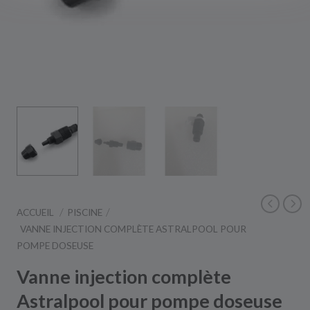
ACCUEIL
PISCINE
VANNE INJECTION COMPLÈTE ASTRALPOOL POUR
POMPE DOSEUSE
Vanne injection complète
Astralpool pour pompe doseuse