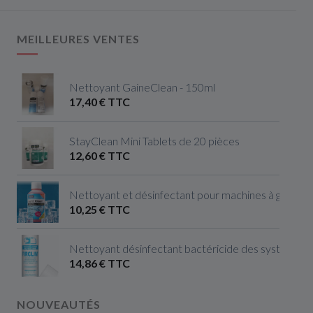
MEILLEURES VENTES
Nettoyant GaineClean - 150ml
17,40 € TTC
StayClean Mini Tablets de 20 pièces
12,60 € TTC
Nettoyant et désinfectant pour machines à glaçon
10,25 € TTC
Nettoyant désinfectant bactéricide des systèmes de
14,86 € TTC
NOUVEAUTÉS