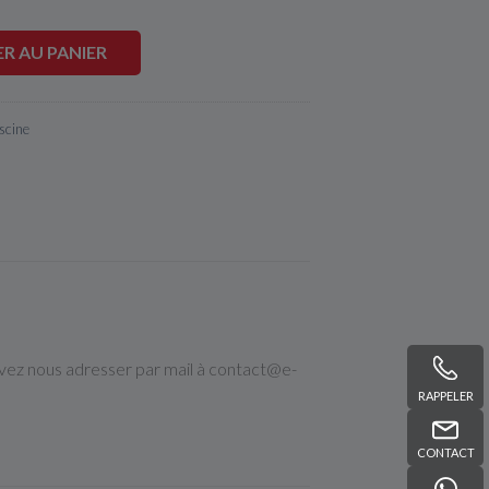
R AU PANIER
scine
uvez nous adresser par mail à contact@e-
RAPPELER
CONTACT