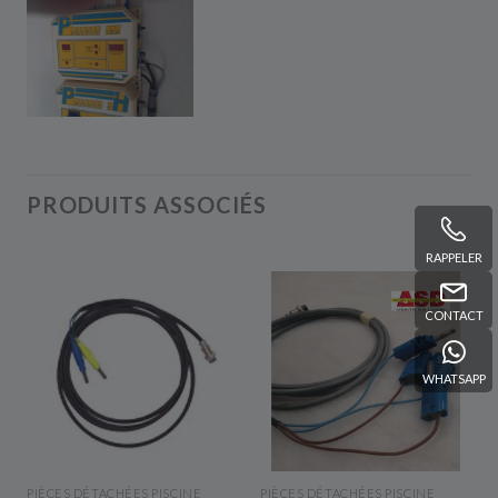
PRODUITS ASSOCIÉS
RAPPELER
CONTACT
WHATSAPP
APERÇU RAPIDE
APERÇU RAPIDE
PIÈCES DÉTACHÉES PISCINE
PIÈCES DÉTACHÉES PISCINE