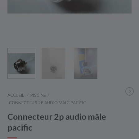
ACCUEIL
PISCINE
CONNECTEUR 2P AUDIO MÂLE PACIFIC
Connecteur 2p audio mâle
pacific