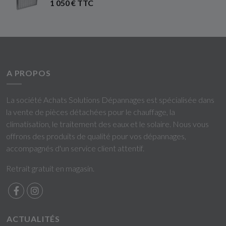
1 050 € TTC
A PROPOS
La société Achats Solutions Dépannages est spécialisée dans
la vente de pièces détachées pour le chauffage, la
climatisation, le traitement des eaux et le solaire. Nous vous
offrons des produits de qualité pour vos dépannages,
accompagnés d'un service client attentif.
Retrait gratuit en magasin.
ACTUALITÉS