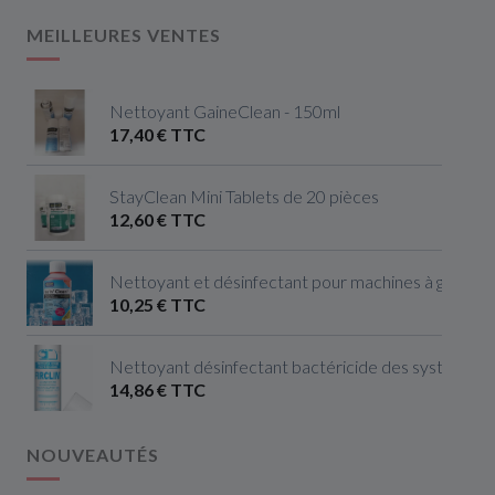
MEILLEURES VENTES
Nettoyant GaineClean - 150ml
17,40 € TTC
StayClean Mini Tablets de 20 pièces
12,60 € TTC
Nettoyant et désinfectant pour machines à glaçon
10,25 € TTC
Nettoyant désinfectant bactéricide des systèmes de
14,86 € TTC
NOUVEAUTÉS