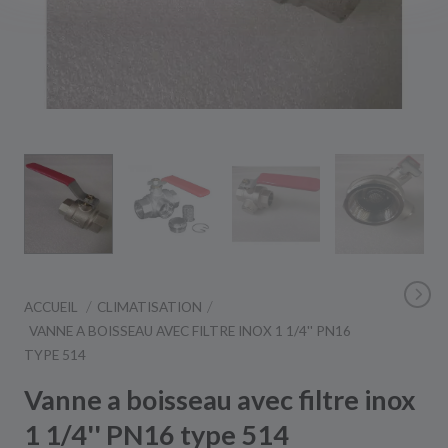
ACCUEIL
CLIMATISATION
VANNE A BOISSEAU AVEC FILTRE INOX 1 1/4'' PN16
TYPE 514
Vanne a boisseau avec filtre inox
1 1/4'' PN16 type 514