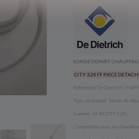
SONDE DEPART CHAUFFAGE 
CITY 3.24 FF PIECE DETACH
Référence De Dietrich CHA
Type de produit Sonde de dép
Gamme VF40 CITY 3.24
Compatibles avec les chaudière