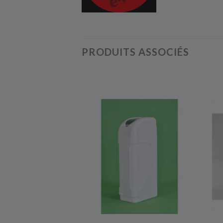
PRODUITS ASSOCIÉS