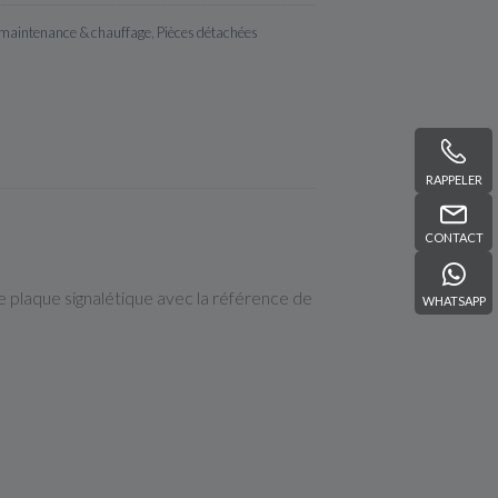
 maintenance & chauffage
,
Pièces détachées
RAPPELER
CONTACT
e plaque signalétique avec la référence de
WHATSAPP