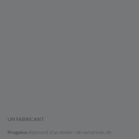
UN FABRICANT
Progalva
disposent d’un atelier : de serrurerie, de