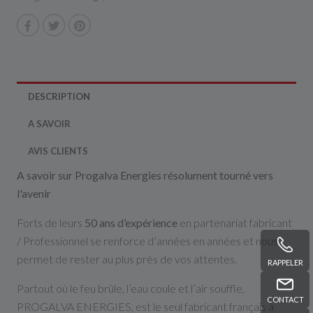
DESCRIPTION
A SAVOIR
AVIS CLIENTS
A savoir sur Progalva Energies résolument tourné vers
l'avenir
Forts de leurs
50 ans d’expérience
en partenariat fabricant
/ Professionnel se renforce d’années en années et nous
permet de rester au plus près de vos attentes.
RAPPELER
Partout où le feu brûle, l’eau coule et l’air souffle,
CONTACT
PROGALVA ENERGIES, est le seul fabricant français à