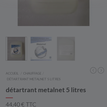
ACCUEIL
CHAUFFAGE
DÉTARTRANT METALNET 5 LITRES
détartrant metalnet 5 litres
44,40 € TTC