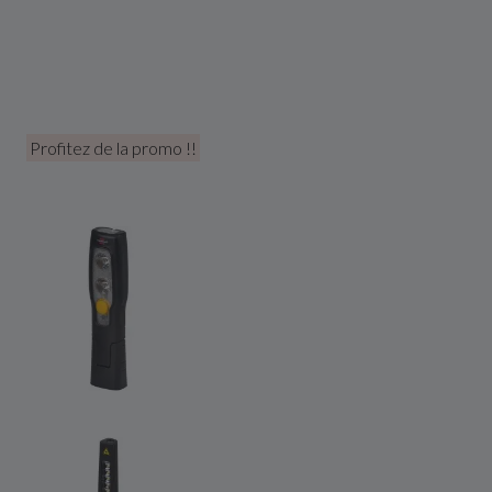
Profitez de la promo !!