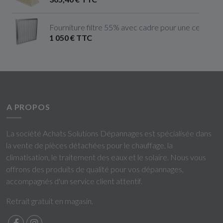
Fourniture filtre 55% avec cadre pour une centrale 
1 050 € TTC
A PROPOS
La société Achats Solutions Dépannages est spécialisée dans
la vente de pièces détachées pour le chauffage, la
climatisation, le traitement des eaux et le solaire. Nous vous
offrons des produits de qualité pour vos dépannages,
accompagnés d'un service client attentif.
Retrait gratuit en magasin.