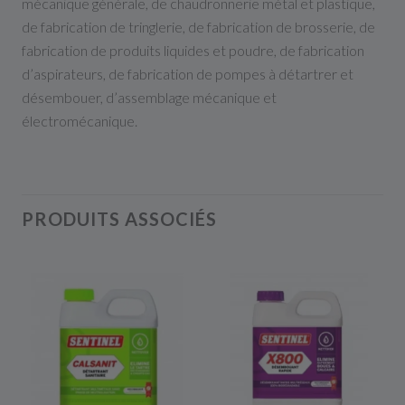
mécanique générale, de chaudronnerie métal et plastique,
de fabrication de tringlerie, de fabrication de brosserie, de
fabrication de produits liquides et poudre, de fabrication
d’aspirateurs, de fabrication de pompes à détartrer et
désembouer, d’assemblage mécanique et
électromécanique.
PRODUITS ASSOCIÉS