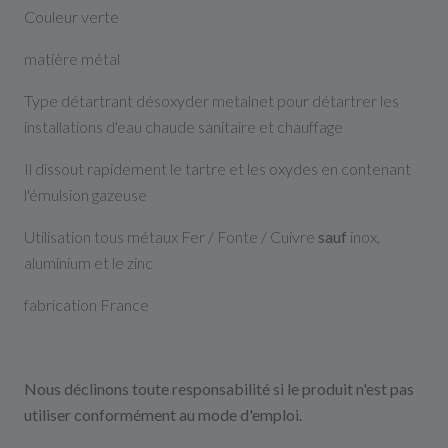
Couleur verte
matière métal
Type détartrant désoxyder metalnet pour détartrer les
installations d'eau chaude sanitaire et chauffage
Il dissout rapidement le tartre et les oxydes en contenant
l'émulsion gazeuse
Utilisation tous métaux Fer / Fonte / Cuivre
sauf
inox,
aluminium et le zinc
fabrication France
Nous déclinons toute responsabilité si le produit n'est pas
utiliser conformément au mode d'emploi.