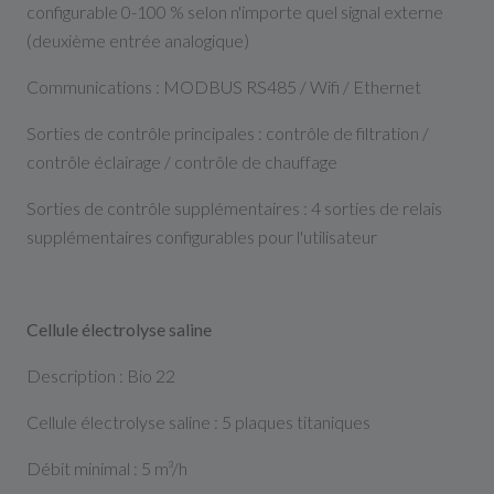
configurable 0-100 % selon n'importe quel signal externe
(deuxième entrée analogique)
Communications : MODBUS RS485 / Wifi / Ethernet
Sorties de contrôle principales : contrôle de filtration /
contrôle éclairage / contrôle de chauffage
Sorties de contrôle supplémentaires : 4 sorties de relais
supplémentaires configurables pour l'utilisateur
Cellule électrolyse saline
Description : Bio 22
Cellule électrolyse saline : 5 plaques titaniques
Débit minimal : 5 m³/h