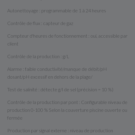
Autonettoyage : programmable de 1 à 24 heures
Contrôle de flux : capteur de gaz
Compteur d'heures de fonctionnement : oui, accessible par
client
Contrôle de la production : g/L
Alarme : faible conductivité/manque de débit/pH
dosant/pH excessif en dehors de la plage/
Test de salinité : détecte g/l de sel (précision = 10 %)
Contrôle de la production par pont : Configurable niveau de
production 0-100 % Selon la couverture piscine ouverte ou
fermée
Production par signal externe : niveau de production