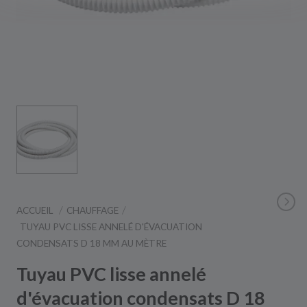
ACCUEIL
CHAUFFAGE
TUYAU PVC LISSE ANNELÉ D'ÉVACUATION
CONDENSATS D 18 MM AU MÈTRE
Tuyau PVC lisse annelé
d'évacuation condensats D 18