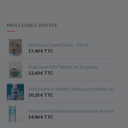
MEILLEURES VENTES
Nettoyant GaineClean - 150ml
17,40 € TTC
StayClean Mini Tablets de 20 pièces
12,60 € TTC
Nettoyant et désinfectant pour machines à glaçon
10,25 € TTC
Nettoyant désinfectant bactéricide des systèmes de
14,86 € TTC