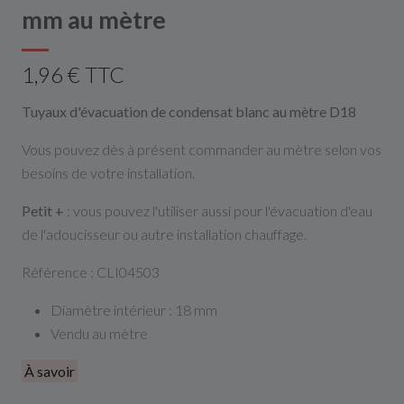
mm au mètre
1,96 € TTC
Tuyaux d'évacuation de condensat blanc au mètre D18
Vous pouvez dès à présent commander au mètre selon vos
besoins de votre installation.
Petit +
: vous pouvez l'utiliser aussi pour l'évacuation d'eau
de l'adoucisseur ou autre installation chauffage.
Référence : CLI04503
Diamètre intérieur : 18 mm
Vendu au mètre
À savoir