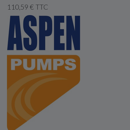
110,59 € TTC