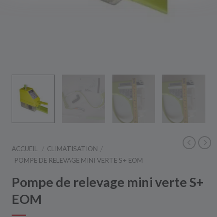
ACCUEIL
CLIMATISATION
POMPE DE RELEVAGE MINI VERTE S+ EOM
Pompe de relevage mini verte S+
EOM