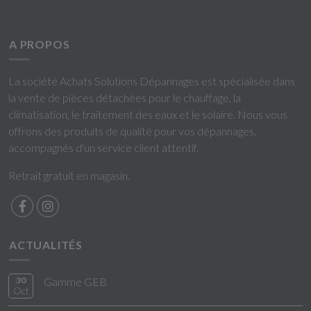
A PROPOS
La société Achats Solutions Dépannages est spécialisée dans
la vente de pièces détachées pour le chauffage, la
climatisation, le traitement des eaux et le solaire. Nous vous
offrons des produits de qualité pour vos dépannages,
accompagnés d'un service client attentif.
Retrait gratuit en magasin.
ACTUALITÉS
30
Gamme GEB
Oct