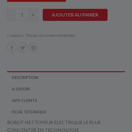
AJOUTER AU PANIER
-
+
Catégories :
Piscine
,
Accessoires d'entretien
DESCRIPTION
A SAVOIR
AVIS CLIENTS
FICHE TECHNIQUE
ROBOT NETTOYEUR ÉLECTRIQUE LE PLUS
CONCENTRÉ EN TECHNOLOGIE