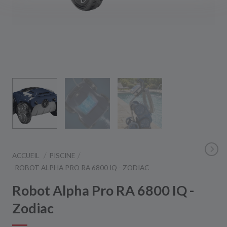
ACCUEIL
PISCINE
ROBOT ALPHA PRO RA 6800 IQ - ZODIAC
Robot Alpha Pro RA 6800 IQ -
Zodiac