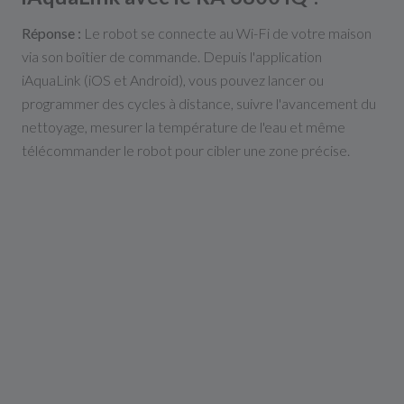
Réponse :
Le robot se connecte au Wi-Fi de votre maison
via son boîtier de commande. Depuis l'application
iAquaLink (iOS et Android), vous pouvez lancer ou
programmer des cycles à distance, suivre l'avancement du
nettoyage, mesurer la température de l'eau et même
télécommander le robot pour cibler une zone précise.