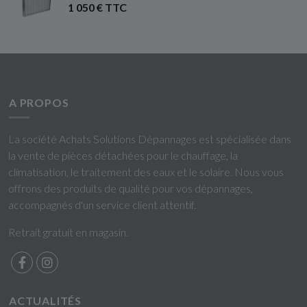
1 050 € TTC
A PROPOS
La société Achats Solutions Dépannages est spécialisée dans
la vente de pièces détachées pour le chauffage, la
climatisation, le traitement des eaux et le solaire. Nous vous
offrons des produits de qualité pour vos dépannages,
accompagnés d'un service client attentif.
Retrait gratuit en magasin.
ACTUALITÉS