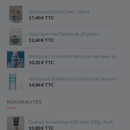
Nettoyant GaineClean - 150ml
17,40 € TTC
StayClean Mini Tablets de 20 pièces
12,60 € TTC
Nettoyant et désinfectant pour machines à glaçon
10,25 € TTC
Nettoyant désinfectant bactéricide des systèmes de
14,86 € TTC
NOUVEAUTÉS
Graisse de synthèse XAD tube 100g - Ront
10,80 € TTC