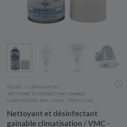
ACCUEIL
CLIMATISATION
NETTOYANT ET DÉSINFECTANT GAINABLE
CLIMATISATION / VMC - 150 ML - TRAITE 75 M3
Nettoyant et désinfectant
gainable climatisation / VMC -