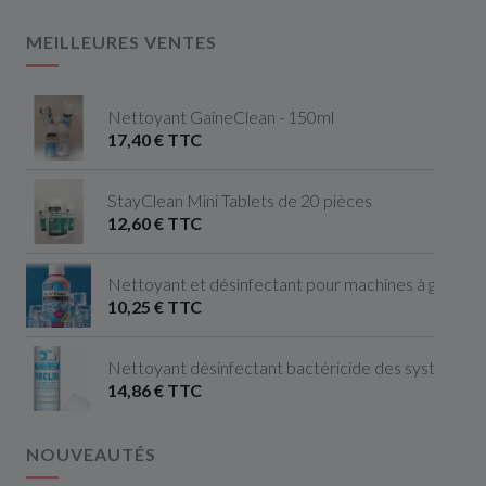
MEILLEURES VENTES
Nettoyant GaineClean - 150ml
17,40 € TTC
StayClean Mini Tablets de 20 pièces
12,60 € TTC
Nettoyant et désinfectant pour machines à glaçon
10,25 € TTC
Nettoyant désinfectant bactéricide des systèmes de
14,86 € TTC
NOUVEAUTÉS