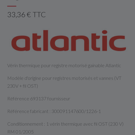
33,36 € TTC
Vérin thermique pour registre motorisé gainable Atlantic
Modèle d'origine pour registres motorisés et vannes (VT
230V + fil OST)
Référence 693137 fournisseur
Référence fabricant : 300091147600/1226-1
Conditionnement : 1 vérin thermique avec fil OST (230 V)
RM 01/2005