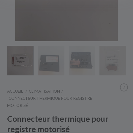
ACCUEIL
CLIMATISATION
CONNECTEUR THERMIQUE POUR REGISTRE
MOTORISÉ
Connecteur thermique pour
registre motorisé