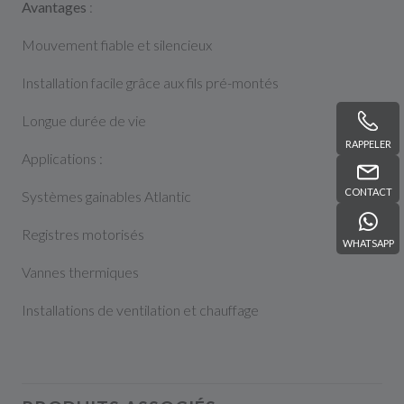
Avantages
:
Mouvement fiable et silencieux
Installation facile grâce aux fils pré-montés
Longue durée de vie
RAPPELER
Applications :
CONTACT
Systèmes gainables Atlantic
Registres motorisés
WHATSAPP
Vannes thermiques
Installations de ventilation et chauffage