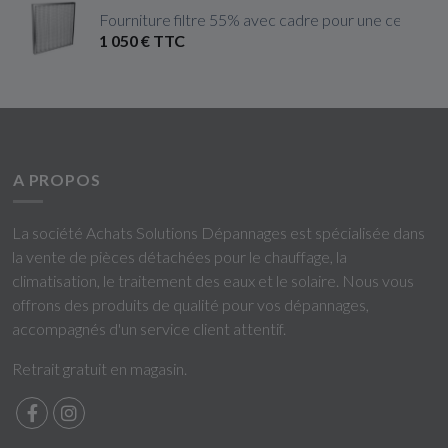
Fourniture filtre 55% avec cadre pour une centrale 
1 050 € TTC
A PROPOS
La société Achats Solutions Dépannages est spécialisée dans
la vente de pièces détachées pour le chauffage, la
climatisation, le traitement des eaux et le solaire. Nous vous
offrons des produits de qualité pour vos dépannages,
accompagnés d'un service client attentif.
Retrait gratuit en magasin.