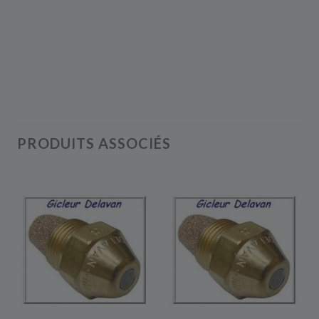
PRODUITS ASSOCIÉS