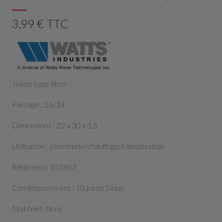
3,99 € TTC
Joints type fibre
Filetage : 26/34
Dimensions : 22 x 30 x 1,5
Utilisation : plomberie/chauffage/climatisation
Référence 101602
Conditionnement : 10 joints Sirius
Matériel : fibre