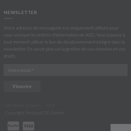
NEWSLETTER
Votre adresse de messagerie est uniquement utilisée pour
vous envoyer les lettres d'information de ASD. Vous pouvez à
tout moment utiliser le lien de désabonnement intégré dans la
newsletter.
En savoir plus sur la gestion de vos données et vos
droits
.
S'inscrire
MENTIONS LÉGALES
CGV
Copyright thmbout2 ©
Bexter