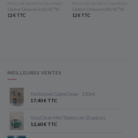
APERÇU RAPIDE
APERÇU RAPIDE
PIÈCES DÉTACHÉES CHAUFFAGE
PIÈCES DÉTACHÉES CHAUFFAGE
Gicleur Delavan 0,65/45°W
Gicleur Delavan 0,85/45°W
12 € TTC
12 € TTC
MEILLEURES VENTES
Nettoyant GaineClean - 150ml
17,40 € TTC
StayClean Mini Tablets de 20 pièces
12,60 € TTC