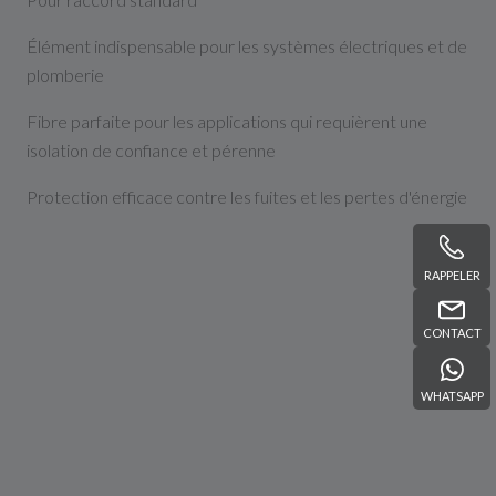
Élément indispensable pour les systèmes électriques et de
plomberie
Fibre parfaite pour les applications qui requièrent une
isolation de confiance et pérenne
Protection efficace contre les fuites et les pertes d'énergie
RAPPELER
CONTACT
WHATSAPP